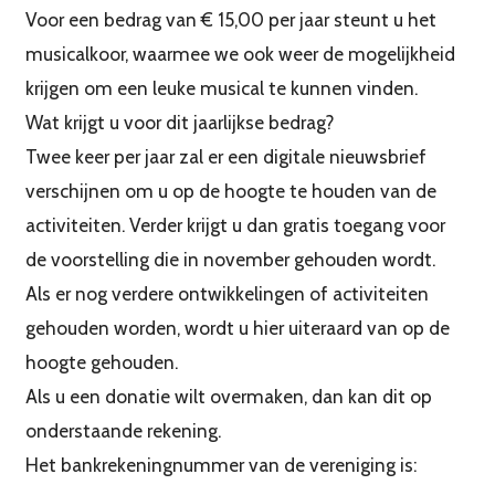
Voor een bedrag van € 15,00 per jaar steunt u het
musicalkoor, waarmee we ook weer de mogelijkheid
krijgen om een leuke musical te kunnen vinden.
Wat krijgt u voor dit jaarlijkse bedrag?
Twee keer per jaar zal er een digitale nieuwsbrief
verschijnen om u op de hoogte te houden van de
activiteiten. Verder krijgt u dan gratis toegang voor
de voorstelling die in november gehouden wordt.
Als er nog verdere ontwikkelingen of activiteiten
gehouden worden, wordt u hier uiteraard van op de
hoogte gehouden.
Als u een donatie wilt overmaken, dan kan dit op
onderstaande rekening.
Het bankrekeningnummer van de vereniging is: