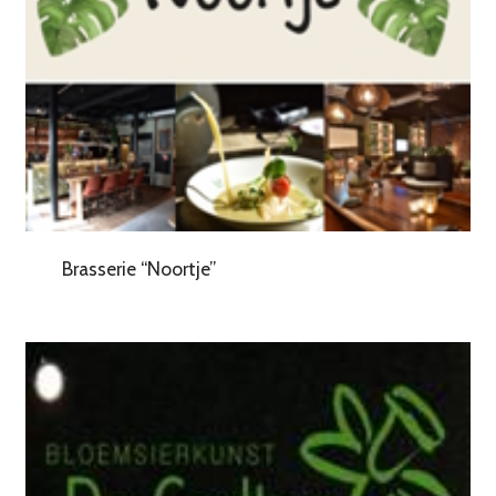
Brasserie “Noortje”