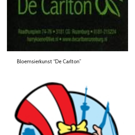
Bloemsierkunst “De Carlton”