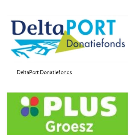
DeltaPort Donatiefonds