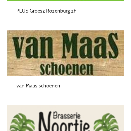
PLUS Groesz Rozenburg zh
van Maas schoenen